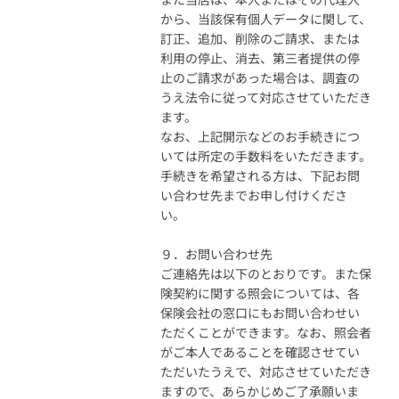
から、当該保有個人データに関して、
訂正、追加、削除のご請求、または
利用の停止、消去、第三者提供の停
止のご請求があった場合は、調査の
うえ法令に従って対応させていただき
ます。
なお、上記開示などのお手続きにつ
いては所定の手数料をいただきます。
手続きを希望される方は、下記お問
い合わせ先までお申し付けくださ
い。
９．お問い合わせ先
ご連絡先は以下のとおりです。また保
険契約に関する照会については、各
保険会社の窓口にもお問い合わせい
ただくことができます。なお、照会者
がご本人であることを確認させてい
ただいたうえで、対応させていただき
ますので、あらかじめご了承願いま