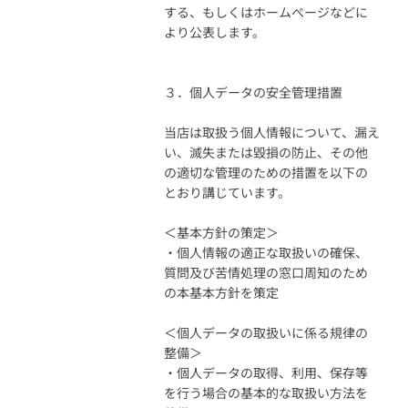
する、もしくはホームぺージなどに
より公表します。
３．個人データの安全管理措置
当店は取扱う個人情報について、漏え
い、滅失または毀損の防止、その他
の適切な管理のための措置を以下の
とおり講じています。
＜基本方針の策定＞
・個人情報の適正な取扱いの確保、
質問及び苦情処理の窓口周知のため
の本基本方針を策定
＜個人データの取扱いに係る規律の
整備＞
・個人データの取得、利用、保存等
を行う場合の基本的な取扱い方法を