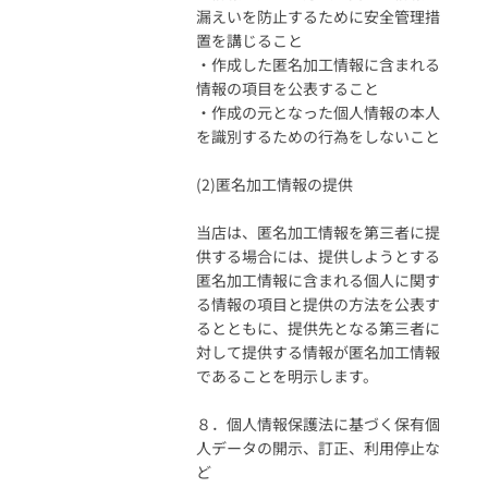
漏えいを防止するために安全管理措
置を講じること
・作成した匿名加工情報に含まれる
情報の項目を公表すること
・作成の元となった個人情報の本人
を識別するための行為をしないこと
(2)匿名加工情報の提供
当店は、匿名加工情報を第三者に提
供する場合には、提供しようとする
匿名加工情報に含まれる個人に関す
る情報の項目と提供の方法を公表す
るとともに、提供先となる第三者に
対して提供する情報が匿名加工情報
であることを明示します。
８．個人情報保護法に基づく保有個
人データの開示、訂正、利用停止な
ど