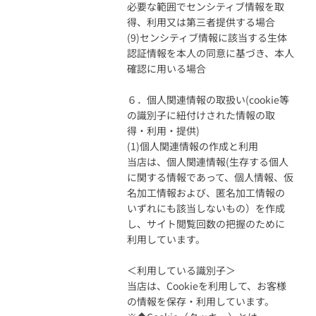
必要な範囲でセンシティブ情報を取
得、利用又は第三者提供する場合
(9)センシティブ情報に該当する生体
認証情報を本人の同意に基づき、本人
確認に用いる場合
６．個人関連情報の取扱い(cookie等
の識別子に紐付けされた情報の取
得・利用・提供)
(1)個人関連情報の作成と利用
当店は、個人関連情報(生存する個人
に関する情報であって、個人情報、仮
名加工情報および、匿名加工情報の
いずれにも該当しないもの）を作成
し、サイト閲覧回数の把握のために
利用しています。
＜利用している識別子＞
当店は、Cookieを利用して、お客様
の情報を保存・利用しています。