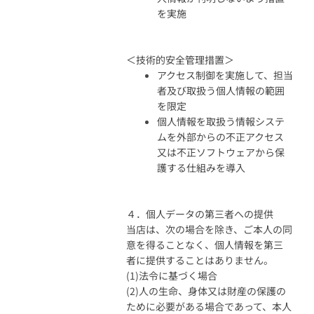
を実施
＜技術的安全管理措置＞
アクセス制御を実施して、担当
者及び取扱う個人情報の範囲
を限定
個人情報を取扱う情報システ
ムを外部からの不正アクセス
又は不正ソフトウェアから保
護する仕組みを導入
４．個人データの第三者への提供
当店は、次の場合を除き、ご本人の同
意を得ることなく、個人情報を第三
者に提供することはありません。
(1)法令に基づく場合
(2)人の生命、身体又は財産の保護の
ために必要がある場合であって、本人